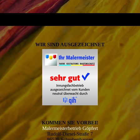
WIR SIND AUSGEZEICHNET
KOMMEN SIE VORBEI!
Malermeisterbetrieb Göpfert
Rudolf-Diesel-Straße 7
86529 Schrobenhausen